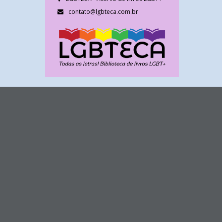
contato@lgbteca.com.br