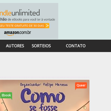
AUTORES
SORTEIOS
CONTATO
Queer
Ebook