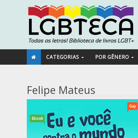
CATEGORIAS
POR GÊNERO
Felipe Mateus
Gay
Ebook