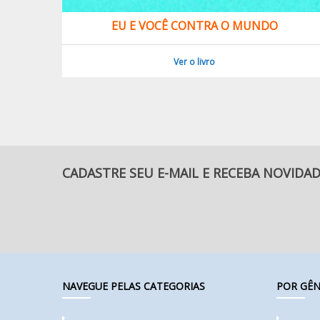
EU E VOCÊ CONTRA O MUNDO
Ver o livro
CADASTRE SEU E-MAIL E RECEBA NOVIDA
NAVEGUE PELAS CATEGORIAS
POR GÊN