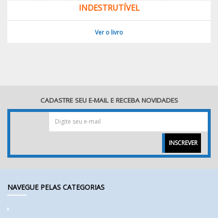
INDESTRUTÍVEL
Ver o livro
CADASTRE SEU E-MAIL E RECEBA NOVIDADES
INSCREVER
NAVEGUE PELAS CATEGORIAS