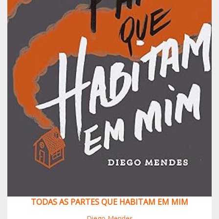
TODAS AS PARTES QUE HABITAM EM MIM
Diego Mendes