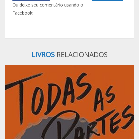
Ou deixe seu comentário usando o
Facebook:
LIVROS
RELACIONADOS