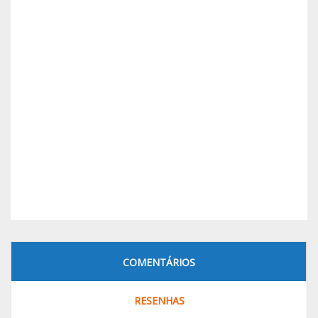
COMENTÁRIOS
RESENHAS