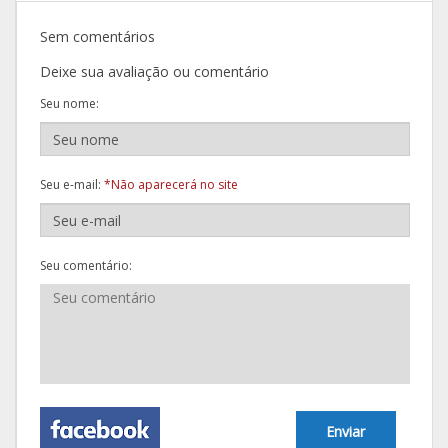
Sem comentários
Deixe sua avaliação ou comentário
Seu nome:
Seu e-mail:
*Não aparecerá no site
Seu comentário:
Enviar