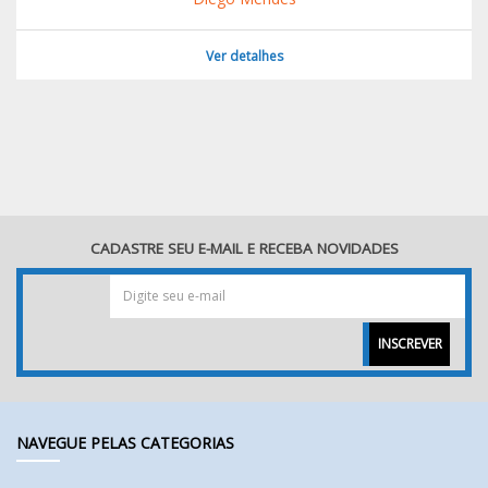
Ver detalhes
CADASTRE SEU E-MAIL E RECEBA NOVIDADES
INSCREVER
NAVEGUE PELAS CATEGORIAS