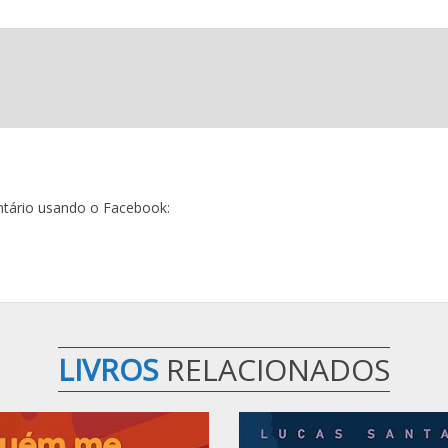
tário usando o Facebook:
LIVROS
RELACIONADOS