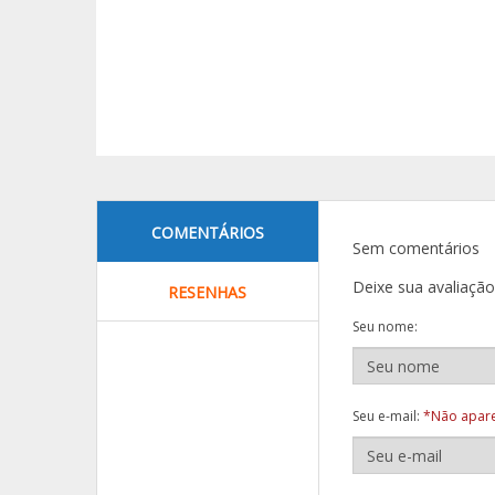
COMENTÁRIOS
Sem comentários
Deixe sua avaliaçã
RESENHAS
Seu nome:
Seu e-mail:
*Não apare