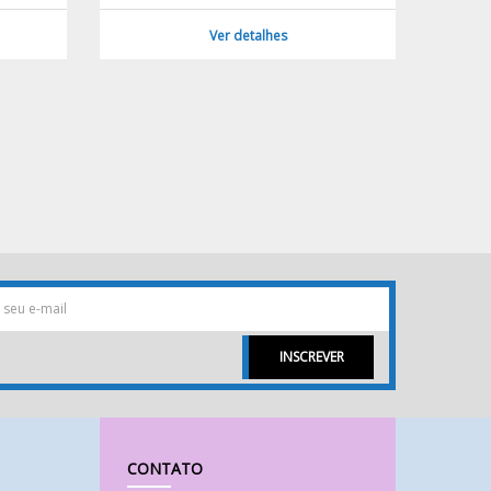
Ver detalhes
INSCREVER
CONTATO