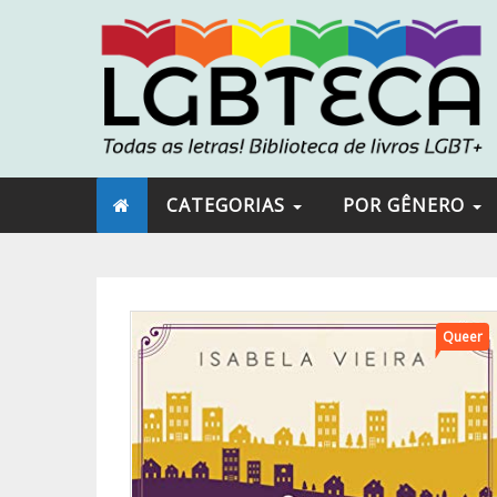
CATEGORIAS
POR GÊNERO
Queer