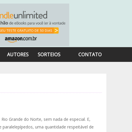
AUTORES
SORTEIOS
CONTATO
 Rio Grande do Norte, sem nada de especial. E,
 paralelepípedos, uma quantidade respeitável de