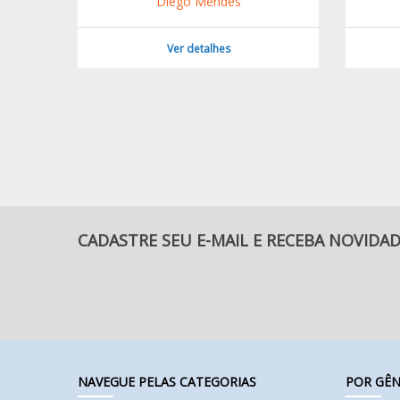
Diego Mendes
Ver detalhes
CADASTRE SEU E-MAIL E RECEBA NOVIDA
NAVEGUE PELAS CATEGORIAS
POR GÊN