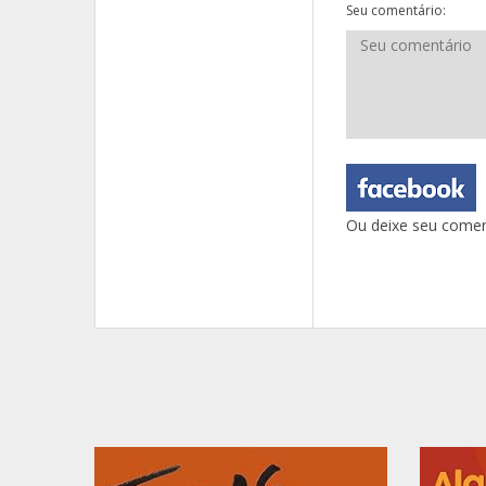
Seu comentário:
Ou deixe seu comen