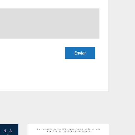
Enviar