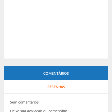
COMENTÁRIOS
RESENHAS
Sem comentários
Deixe sua avaliação ou comentário