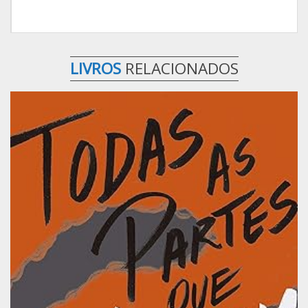
LIVROS
RELACIONADOS