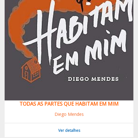
TODAS AS PARTES QUE HABITAM EM MIM
Diego Mendes
Ver detalhes