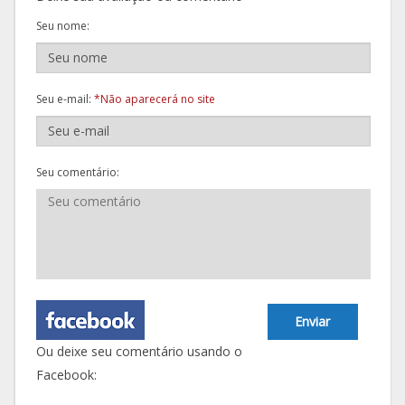
Seu nome:
Seu e-mail:
*Não aparecerá no site
Seu comentário:
Enviar
Ou deixe seu comentário usando o
Facebook: