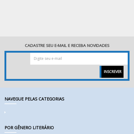
CADASTRE SEU E-MAIL E RECEBA NOVIDADES
INSCREVER
NAVEGUE PELAS CATEGORIAS
POR GÊNERO LITERÁRIO