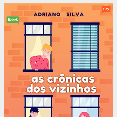
Gay
Ebook