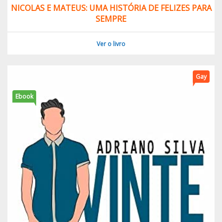
NICOLAS E MATEUS: UMA HISTÓRIA DE FELIZES PARA
SEMPRE
Ver o livro
Gay
Ebook