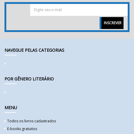
INSCREVER
NAVEGUE PELAS CATEGORIAS
POR GÊNERO LITERÁRIO
MENU
Todos os livros cadastrados
E-books gratuitos