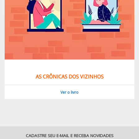
AS CRÔNICAS DOS VIZINHOS
Ver o livro
CADASTRE SEU E-MAIL E RECEBA NOVIDADES