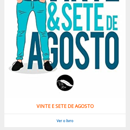
VINTE E SETE DE AGOSTO
Ver o livro