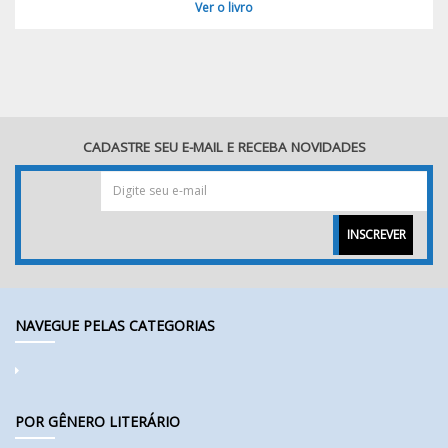
Ver o livro
CADASTRE SEU E-MAIL E RECEBA NOVIDADES
INSCREVER
NAVEGUE PELAS CATEGORIAS
POR GÊNERO LITERÁRIO