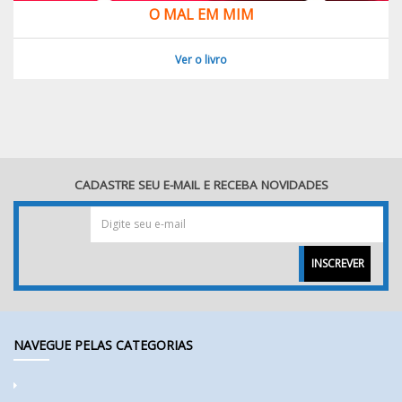
O MAL EM MIM
Ver o livro
CADASTRE SEU E-MAIL E RECEBA NOVIDADES
INSCREVER
NAVEGUE PELAS CATEGORIAS