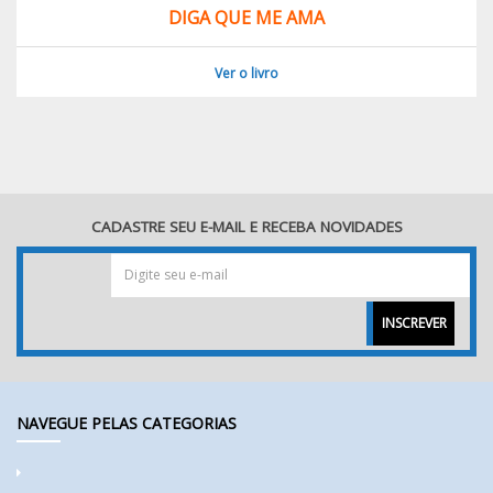
DIGA QUE ME AMA
Ver o livro
CADASTRE SEU E-MAIL E RECEBA NOVIDADES
INSCREVER
NAVEGUE PELAS CATEGORIAS