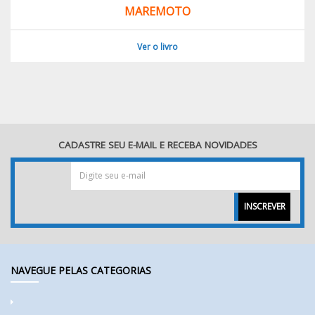
MAREMOTO
Ver o livro
CADASTRE SEU E-MAIL E RECEBA NOVIDADES
INSCREVER
NAVEGUE PELAS CATEGORIAS