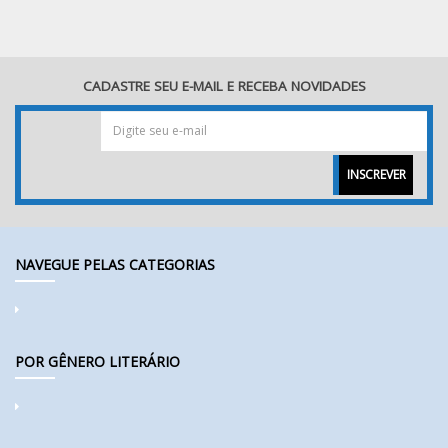
CADASTRE SEU E-MAIL E RECEBA NOVIDADES
INSCREVER
NAVEGUE PELAS CATEGORIAS
POR GÊNERO LITERÁRIO