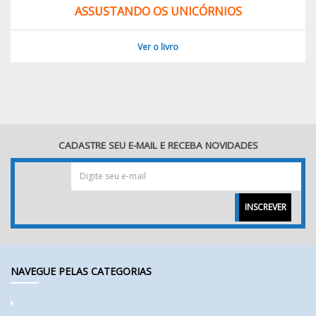
ASSUSTANDO OS UNICÓRNIOS
Ver o livro
CADASTRE SEU E-MAIL E RECEBA NOVIDADES
INSCREVER
NAVEGUE PELAS CATEGORIAS