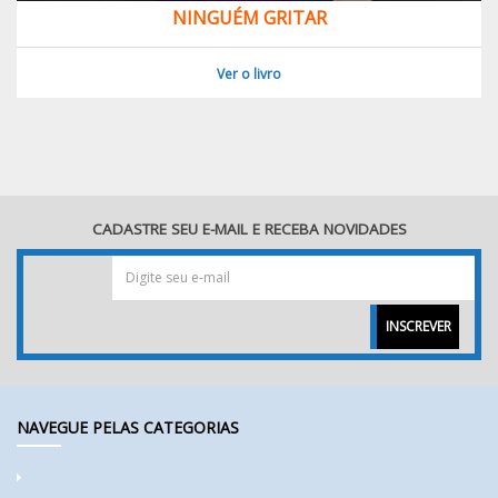
NINGUÉM GRITAR
Ver o livro
CADASTRE SEU E-MAIL E RECEBA NOVIDADES
INSCREVER
NAVEGUE PELAS CATEGORIAS