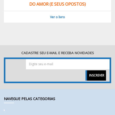
DO AMOR (E SEUS OPOSTOS)
Ver o livro
CADASTRE SEU E-MAIL E RECEBA NOVIDADES
INSCREVER
NAVEGUE PELAS CATEGORIAS