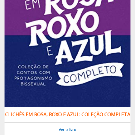
CLICHÊS EM ROSA, ROXO E AZUL: COLEÇÃO COMPLETA
Ver o livro