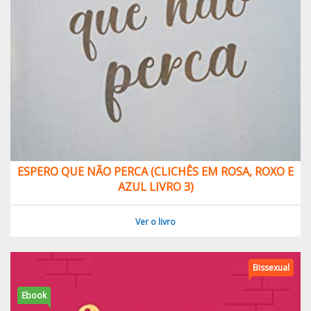
ESPERO QUE NÃO PERCA (CLICHÊS EM ROSA, ROXO E
AZUL LIVRO 3)
Ver o livro
Bissexual
Ebook