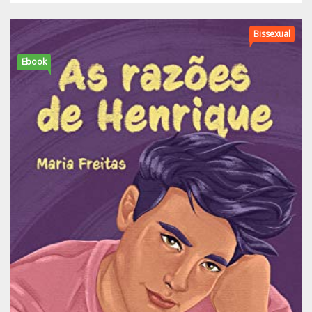
Bissexual
Ebook