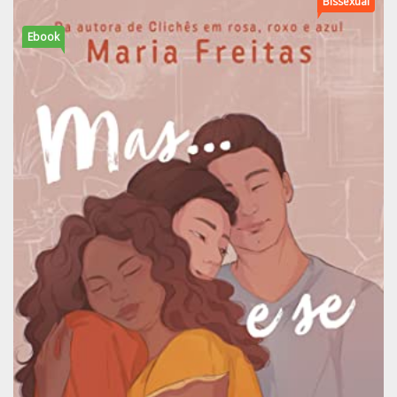
Bissexual
Ebook