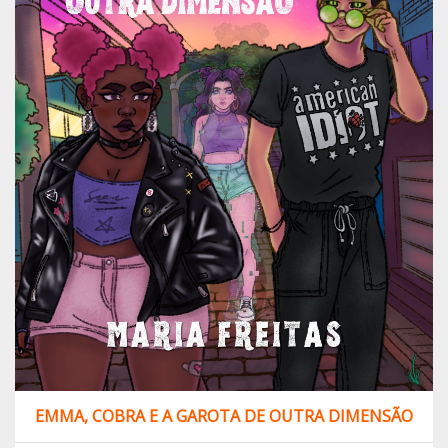
EMMA, COBRA E A GAROTA DE OUTRA DIMENSÃO