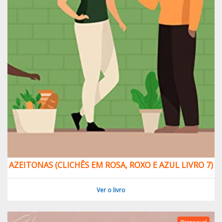
AZEITONAS (CLICHÊS EM ROSA, ROXO E AZUL LIVRO 7)
Ver o livro