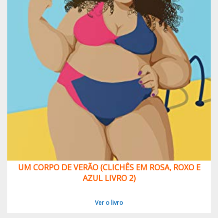
UM CORPO DE VERÃO (CLICHÊS EM ROSA, ROXO E
AZUL LIVRO 2)
Ver o livro