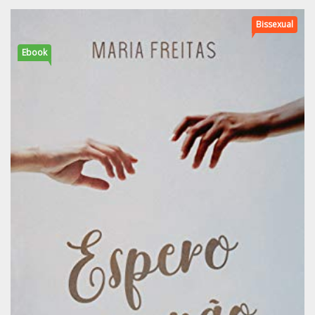
Bissexual
Ebook