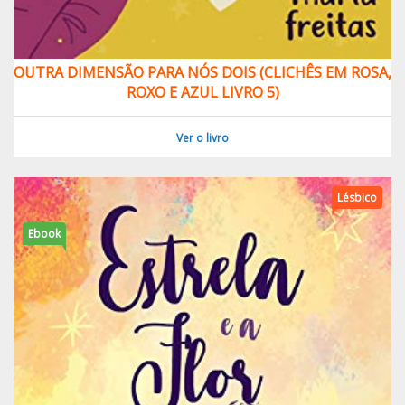
OUTRA DIMENSÃO PARA NÓS DOIS (CLICHÊS EM ROSA,
ROXO E AZUL LIVRO 5)
Ver o livro
Lésbico
Ebook