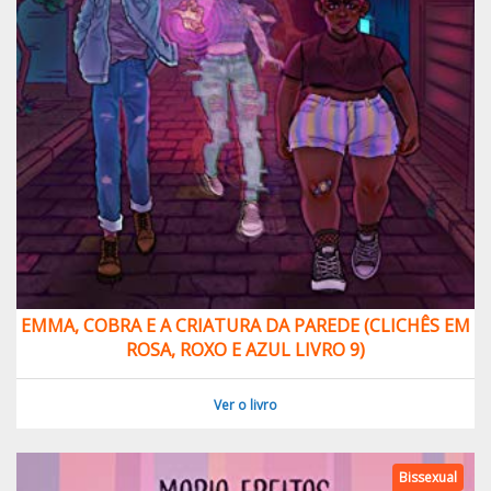
EMMA, COBRA E A CRIATURA DA PAREDE (CLICHÊS EM
ROSA, ROXO E AZUL LIVRO 9)
Ver o livro
Bissexual