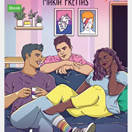
Ebook