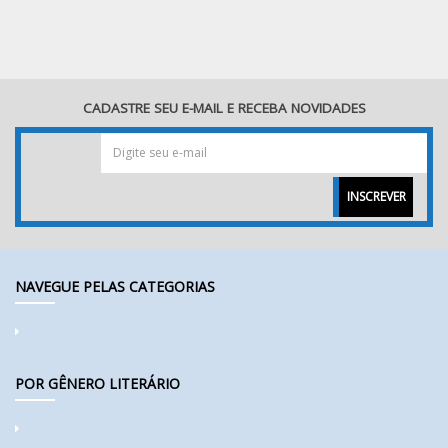
CADASTRE SEU E-MAIL E RECEBA NOVIDADES
INSCREVER
NAVEGUE PELAS CATEGORIAS
POR GÊNERO LITERÁRIO