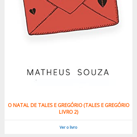
O NATAL DE TALES E GREGÓRIO (TALES E GREGÓRIO
LIVRO 2)
Ver o livro