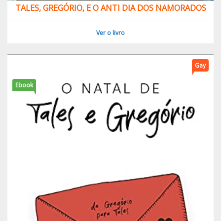
TALES, GREGÓRIO, E O ANTI DIA DOS NAMORADOS
Ver o livro
Gay
Ebook