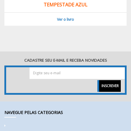
TEMPESTADE AZUL
Ver o livro
CADASTRE SEU E-MAIL E RECEBA NOVIDADES
INSCREVER
NAVEGUE PELAS CATEGORIAS