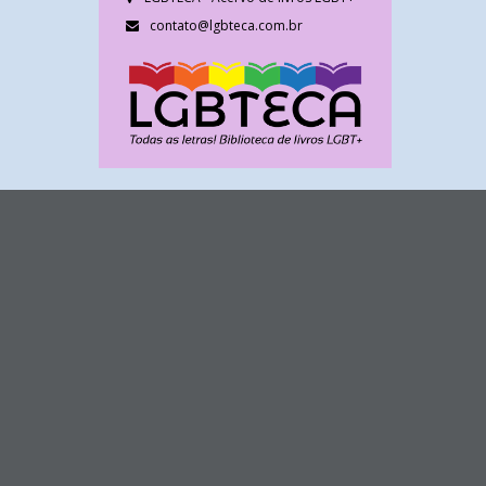
contato@lgbteca.com.br