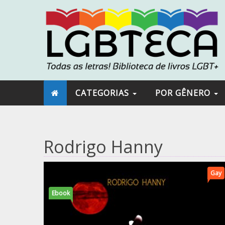
CATEGORIAS
POR GÊNERO
Rodrigo Hanny
Gay
Ebook