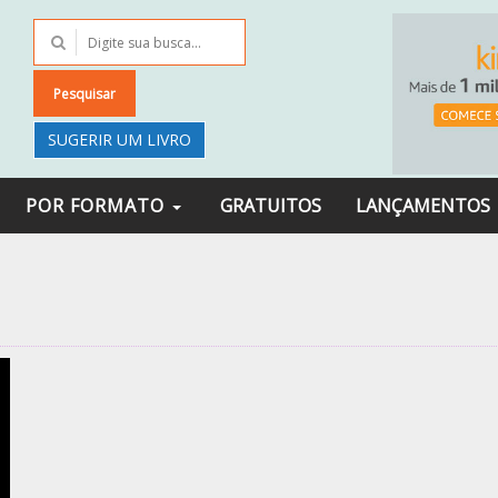
Pesquisar
SUGERIR UM LIVRO
POR FORMATO
GRATUITOS
LANÇAMENTOS