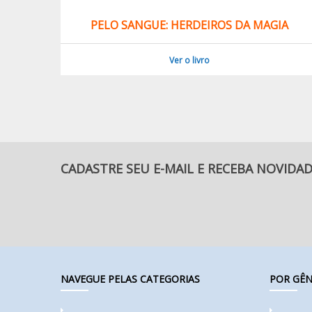
PELO SANGUE: HERDEIROS DA MAGIA
Ver o livro
CADASTRE SEU E-MAIL E RECEBA NOVIDA
NAVEGUE PELAS CATEGORIAS
POR GÊN