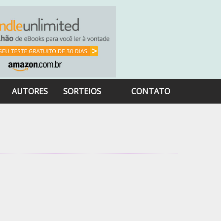
AUTORES
SORTEIOS
CONTATO