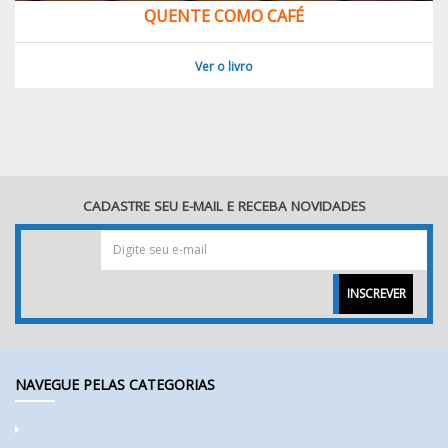
QUENTE COMO CAFÉ
Ver o livro
CADASTRE SEU E-MAIL E RECEBA NOVIDADES
INSCREVER
NAVEGUE PELAS CATEGORIAS