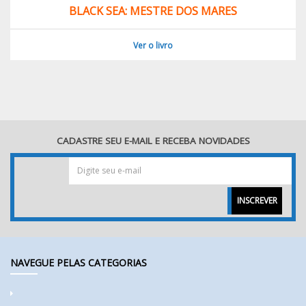
BLACK SEA: MESTRE DOS MARES
Ver o livro
CADASTRE SEU E-MAIL E RECEBA NOVIDADES
INSCREVER
NAVEGUE PELAS CATEGORIAS