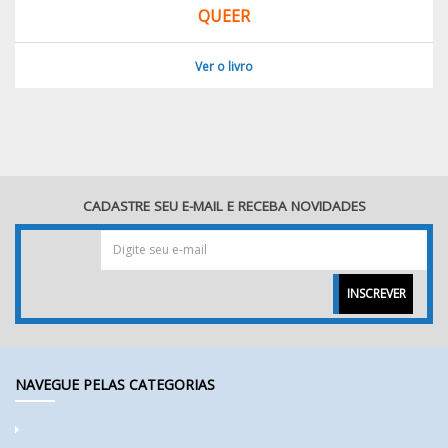
QUEER
Ver o livro
CADASTRE SEU E-MAIL E RECEBA NOVIDADES
INSCREVER
NAVEGUE PELAS CATEGORIAS