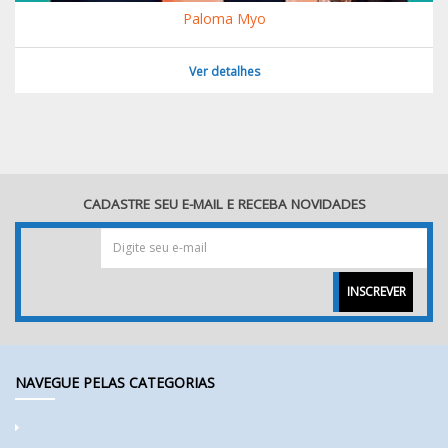
Paloma Myo
Ver detalhes
CADASTRE SEU E-MAIL E RECEBA NOVIDADES
INSCREVER
NAVEGUE PELAS CATEGORIAS