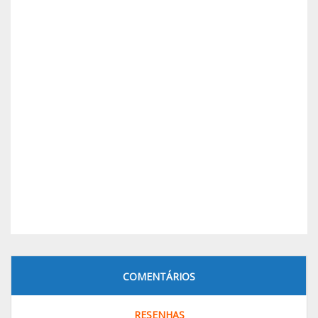
COMENTÁRIOS
RESENHAS