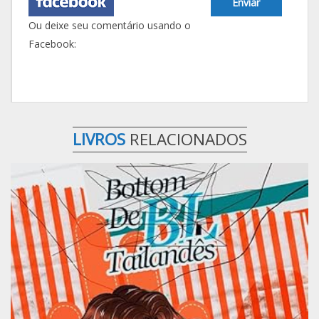
Enviar
Ou deixe seu comentário usando o
Facebook:
LIVROS
RELACIONADOS