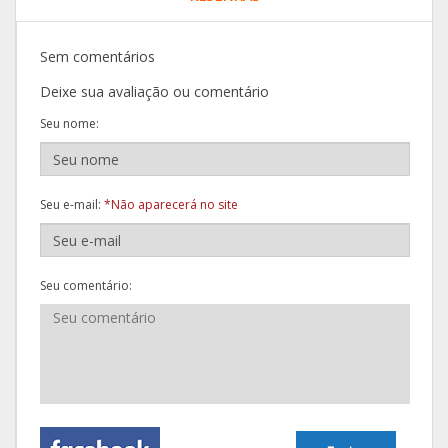
Sem comentários
Deixe sua avaliação ou comentário
Seu nome:
Seu e-mail:
*Não aparecerá no site
Seu comentário: