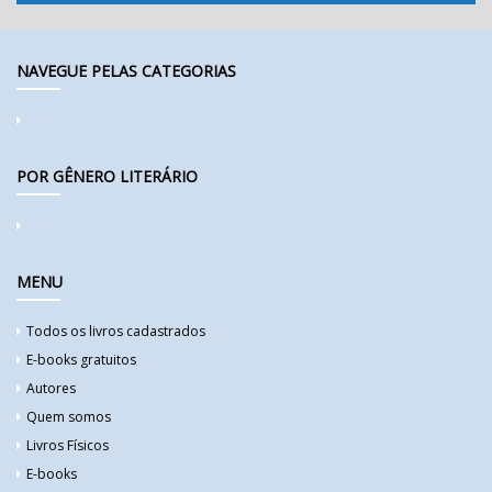
NAVEGUE PELAS CATEGORIAS
POR GÊNERO LITERÁRIO
MENU
Todos os livros cadastrados
E-books gratuitos
Autores
Quem somos
Livros Físicos
E-books