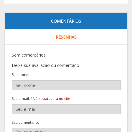
COMENTÁRIOS
RESENHAS
Sem comentários
Deixe sua avaliação ou comentário
Seu nome:
Seu e-mail:
*Não aparecerá no site
Seu comentário: