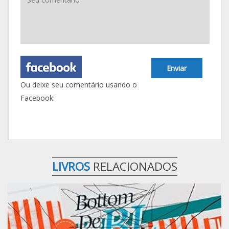
Enviar
Ou deixe seu comentário usando o
Facebook:
LIVROS
RELACIONADOS