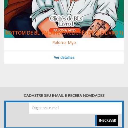
BOTTOM DE BL TAILANDÊS (CLICHÊS DE BLS LIVRO 1)
Paloma Myo
Ver detalhes
CADASTRE SEU E-MAIL E RECEBA NOVIDADES
INSCREVER