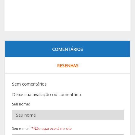
COMENTÁRIOS
RESENHAS
Sem comentários
Deixe sua avaliação ou comentário
Seu nome:
Seu e-mail:
*Não aparecerá no site