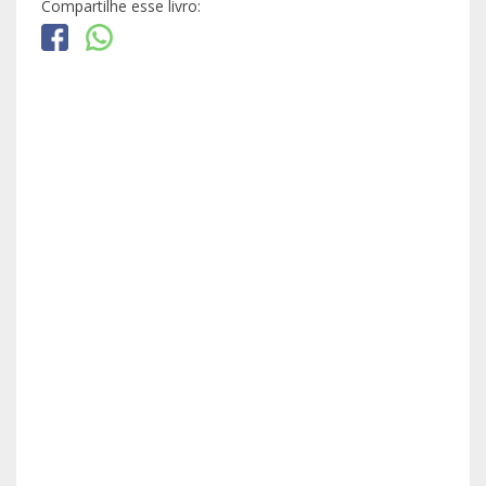
Compartilhe esse livro: