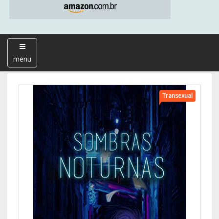
menu
Transexual