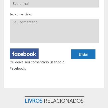
Seu comentário:
Enviar
Ou deixe seu comentário usando o
Facebook:
LIVROS
RELACIONADOS