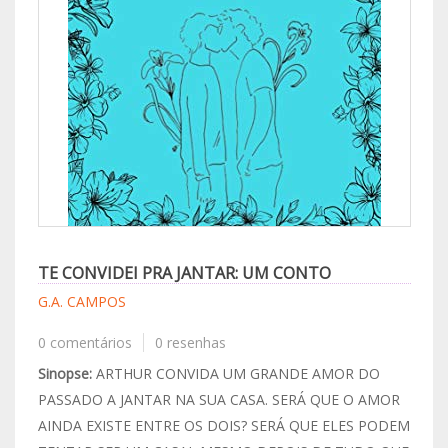
TE CONVIDEI PRA JANTAR: UM CONTO
G.A. CAMPOS
0 comentários
0 resenhas
Sinopse:
ARTHUR CONVIDA UM GRANDE AMOR DO
PASSADO A JANTAR NA SUA CASA. SERÁ QUE O AMOR
AINDA EXISTE ENTRE OS DOIS? SERÁ QUE ELES PODEM