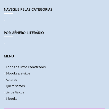
NAVEGUE PELAS CATEGORIAS
POR GÊNERO LITERÁRIO
MENU
Todos os livros cadastrados
E-books gratuitos
Autores
Quem somos
Livros Físicos
E-books