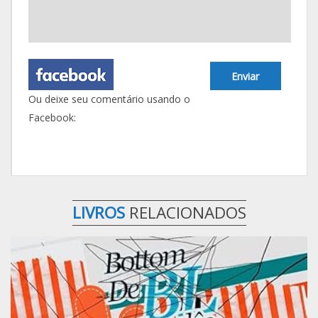
Enviar
Ou deixe seu comentário usando o
Facebook:
LIVROS
RELACIONADOS