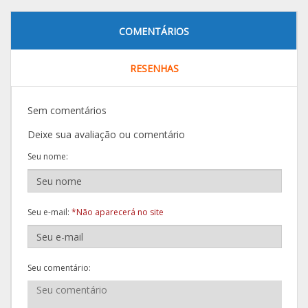
COMENTÁRIOS
RESENHAS
Sem comentários
Deixe sua avaliação ou comentário
Seu nome:
Seu e-mail:
*Não aparecerá no site
Seu comentário: