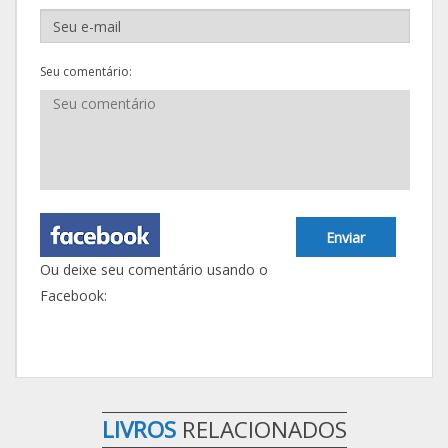
Seu comentário:
Enviar
Ou deixe seu comentário usando o
Facebook:
LIVROS
RELACIONADOS