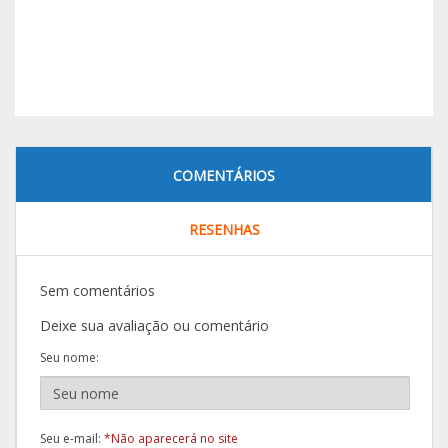
COMENTÁRIOS
RESENHAS
Sem comentários
Deixe sua avaliação ou comentário
Seu nome:
Seu e-mail:
*Não aparecerá no site