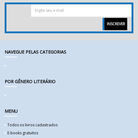
INSCREVER
NAVEGUE PELAS CATEGORIAS
POR GÊNERO LITERÁRIO
MENU
Todos os livros cadastrados
E-books gratuitos