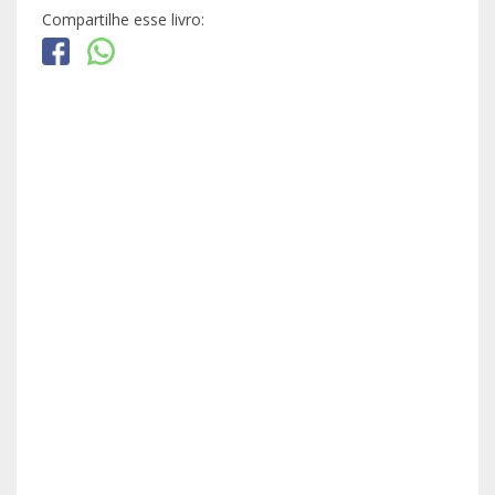
Compartilhe esse livro: