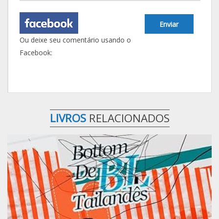
Enviar
Ou deixe seu comentário usando o
Facebook:
LIVROS
RELACIONADOS