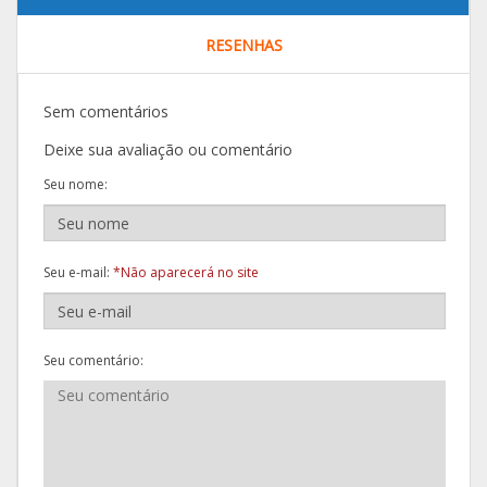
RESENHAS
Sem comentários
Deixe sua avaliação ou comentário
Seu nome:
Seu e-mail:
*Não aparecerá no site
Seu comentário: