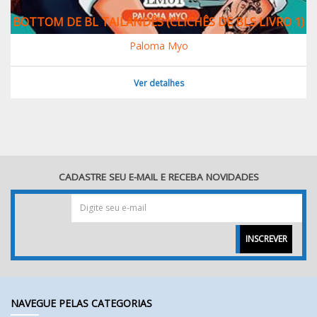
BOTTOM DE BL TAILANDÊS (CLICHÊS DE BLS LIVRO 1)
Paloma Myo
Ver detalhes
CADASTRE SEU E-MAIL E RECEBA NOVIDADES
INSCREVER
NAVEGUE PELAS CATEGORIAS