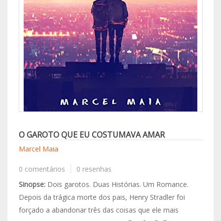
O GAROTO QUE EU COSTUMAVA AMAR
Marcel Maia
0 comentários
0 resenhas
Sinopse:
Dois garotos. Duas Histórias. Um Romance.
Depois da trágica morte dos pais, Henry Stradler foi
forçado a abandonar três das coisas que ele mais