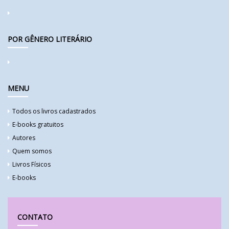
POR GÊNERO LITERÁRIO
MENU
Todos os livros cadastrados
E-books gratuitos
Autores
Quem somos
Livros Físicos
E-books
CONTATO