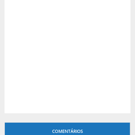
COMENTÁRIOS