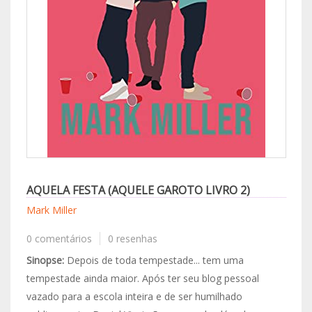
AQUELA FESTA (AQUELE GAROTO LIVRO 2)
Mark Miller
0 comentários
0 resenhas
Sinopse:
Depois de toda tempestade... tem uma
tempestade ainda maior. Após ter seu blog pessoal
vazado para a escola inteira e de ser humilhado