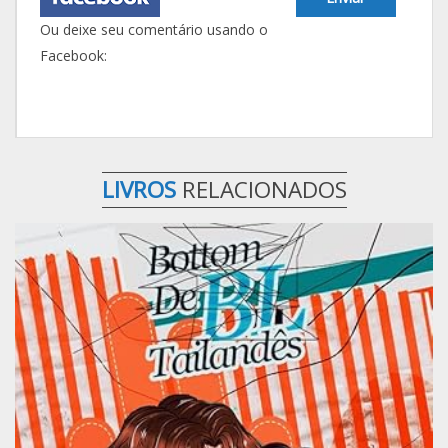
Ou deixe seu comentário usando o
Facebook:
LIVROS
RELACIONADOS