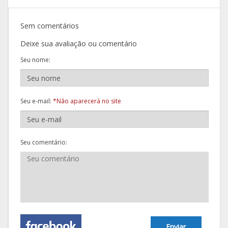
Sem comentários
Deixe sua avaliação ou comentário
Seu nome:
Seu e-mail:
*Não aparecerá no site
Seu comentário:
Enviar