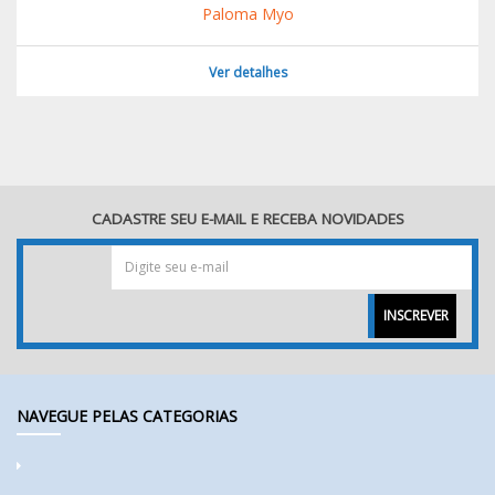
Paloma Myo
Ver detalhes
CADASTRE SEU E-MAIL E RECEBA NOVIDADES
INSCREVER
NAVEGUE PELAS CATEGORIAS