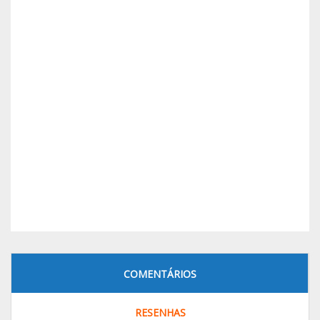
COMENTÁRIOS
RESENHAS