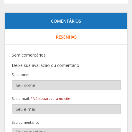
COMENTÁRIOS
RESENHAS
Sem comentários
Deixe sua avaliação ou comentário
Seu nome:
Seu e-mail:
*Não aparecerá no site
Seu comentário: