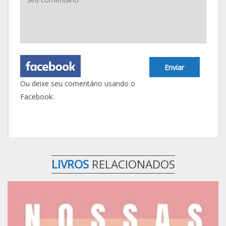
Enviar
Ou deixe seu comentário usando o
Facebook:
LIVROS
RELACIONADOS