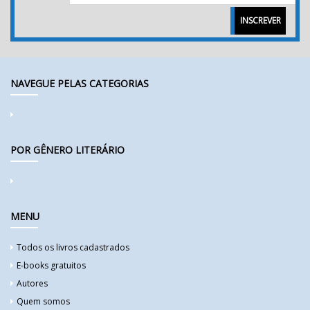
INSCREVER
NAVEGUE PELAS CATEGORIAS
POR GÊNERO LITERÁRIO
MENU
Todos os livros cadastrados
E-books gratuitos
Autores
Quem somos