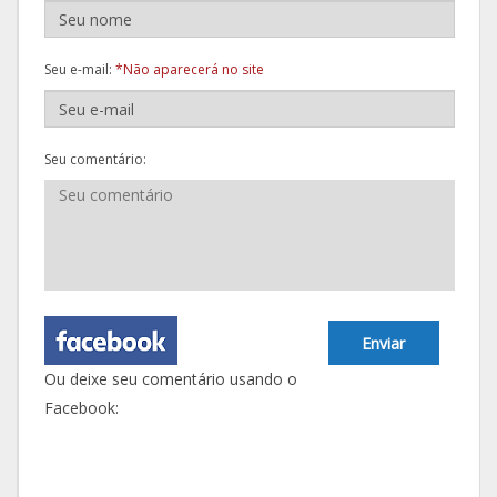
Seu e-mail:
*Não aparecerá no site
Seu comentário:
Enviar
Ou deixe seu comentário usando o
Facebook: