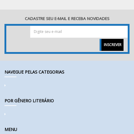
CADASTRE SEU E-MAIL E RECEBA NOVIDADES
INSCREVER
NAVEGUE PELAS CATEGORIAS
POR GÊNERO LITERÁRIO
MENU