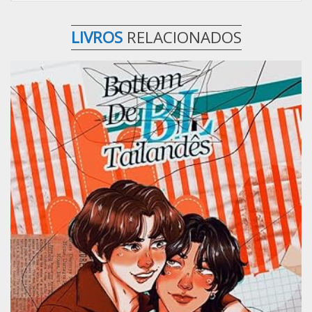
LIVROS
RELACIONADOS