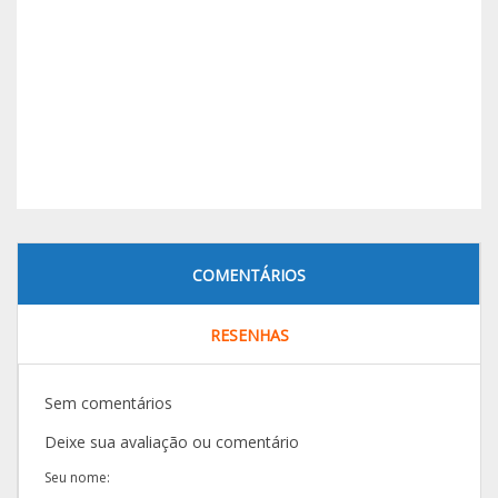
COMENTÁRIOS
RESENHAS
Sem comentários
Deixe sua avaliação ou comentário
Seu nome: