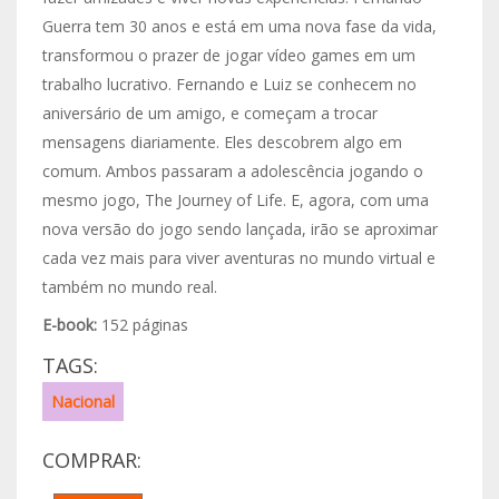
Guerra tem 30 anos e está em uma nova fase da vida,
transformou o prazer de jogar vídeo games em um
trabalho lucrativo. Fernando e Luiz se conhecem no
aniversário de um amigo, e começam a trocar
mensagens diariamente. Eles descobrem algo em
comum. Ambos passaram a adolescência jogando o
mesmo jogo, The Journey of Life. E, agora, com uma
nova versão do jogo sendo lançada, irão se aproximar
cada vez mais para viver aventuras no mundo virtual e
também no mundo real.
E-book:
152 páginas
TAGS:
Nacional
COMPRAR: