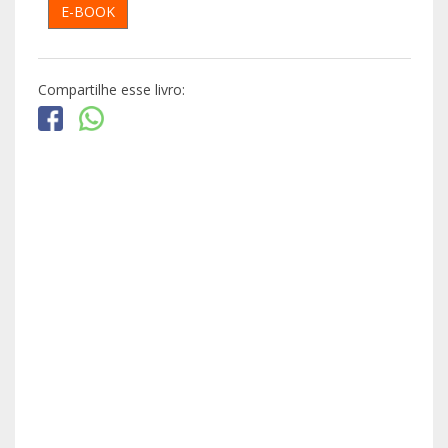
E-BOOK
Compartilhe esse livro: