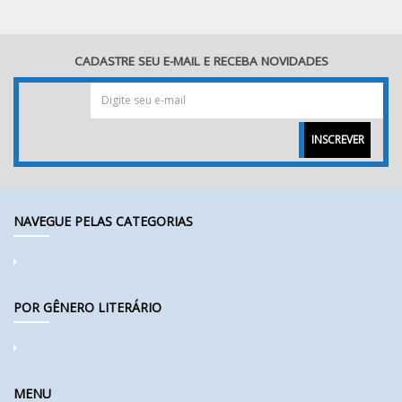
CADASTRE SEU E-MAIL E RECEBA NOVIDADES
INSCREVER
NAVEGUE PELAS CATEGORIAS
POR GÊNERO LITERÁRIO
MENU