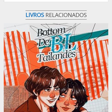
LIVROS
RELACIONADOS