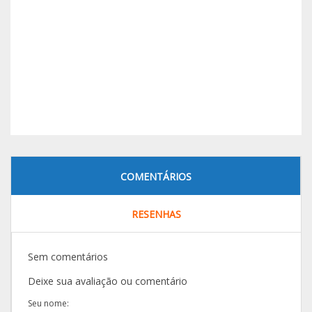
COMENTÁRIOS
RESENHAS
Sem comentários
Deixe sua avaliação ou comentário
Seu nome: