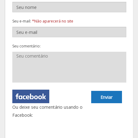
Seu e-mail:
*Não aparecerá no site
Seu comentário:
Enviar
Ou deixe seu comentário usando o
Facebook: