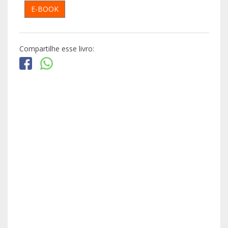
E-BOOK
Compartilhe esse livro: