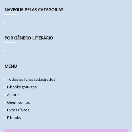
NAVEGUE PELAS CATEGORIAS
POR GÊNERO LITERÁRIO
MENU
Todos os livros cadastrados
E-books gratuitos
Autores
Quem somos
Livros Físicos
E-books