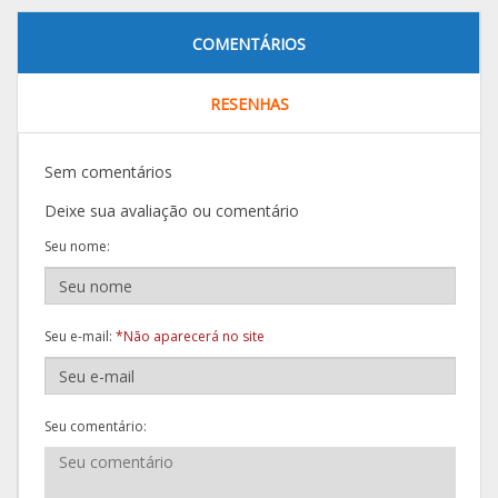
COMENTÁRIOS
RESENHAS
Sem comentários
Deixe sua avaliação ou comentário
Seu nome:
Seu e-mail:
*Não aparecerá no site
Seu comentário: