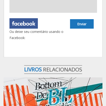
Enviar
Ou deixe seu comentário usando o
Facebook:
LIVROS
RELACIONADOS