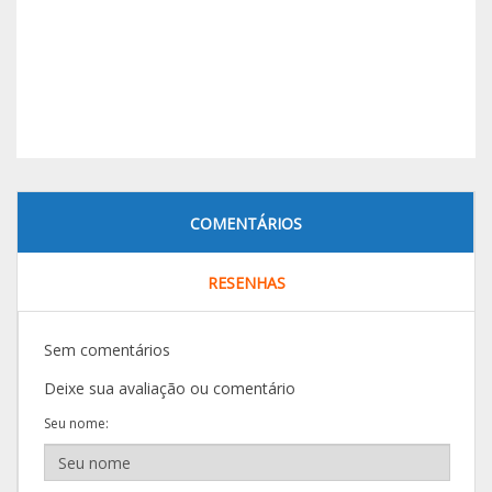
COMENTÁRIOS
RESENHAS
Sem comentários
Deixe sua avaliação ou comentário
Seu nome: