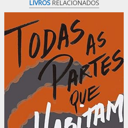
LIVROS
RELACIONADOS