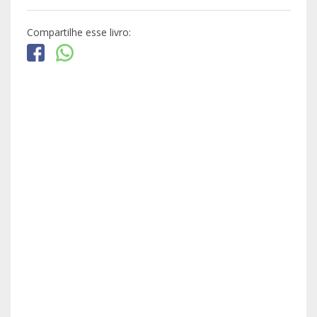
Compartilhe esse livro: