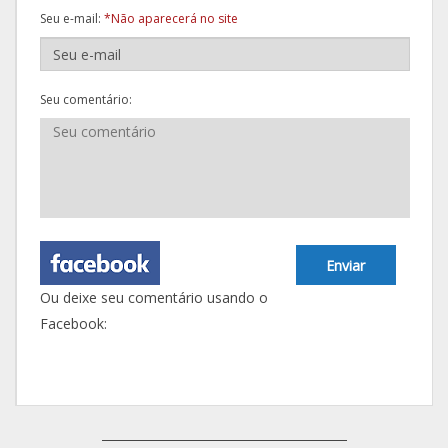
Seu e-mail:
*Não aparecerá no site
Seu comentário:
Enviar
Ou deixe seu comentário usando o
Facebook: