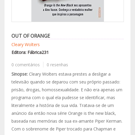
OUT OF ORANGE
Cleary Wolters
Editora: Fábrica231
0 comentários
0 resenhas
Sinopse:
Cleary Wolters estava prestes a desligar a
televisão quando se deparou com seu próprio passado:
prisão, drogas, homossexualidade. E não era apenas um
programa com o qual ela pudesse se identificar, mas
literalmente a história de sua vida. Tratava-se de um
anúncio da então nova série Orange is the new black,
baseada nas memórias de sua ex-amante Piper Kerman.
Com o sobrenome de Piper trocado para Chapman e