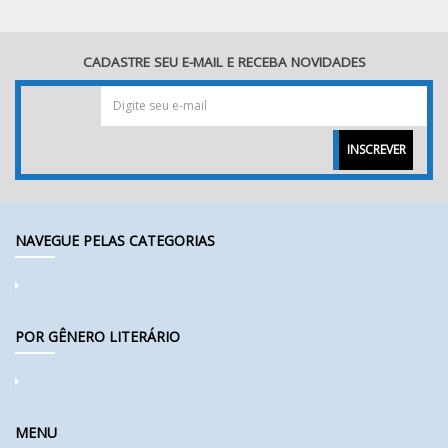
CADASTRE SEU E-MAIL E RECEBA NOVIDADES
INSCREVER
NAVEGUE PELAS CATEGORIAS
POR GÊNERO LITERÁRIO
MENU