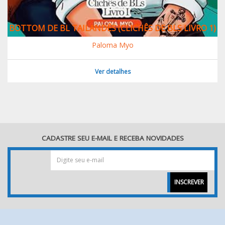
BOTTOM DE BL TAILANDÊS (CLICHÊS DE BLS LIVRO 1)
Paloma Myo
Ver detalhes
CADASTRE SEU E-MAIL E RECEBA NOVIDADES
INSCREVER