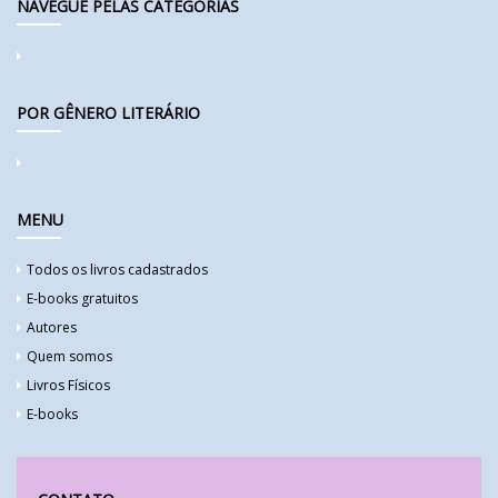
NAVEGUE PELAS CATEGORIAS
POR GÊNERO LITERÁRIO
MENU
Todos os livros cadastrados
E-books gratuitos
Autores
Quem somos
Livros Físicos
E-books