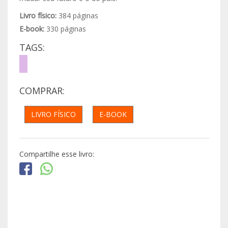
Livro físico:
384 páginas
E-book:
330 páginas
TAGS:
COMPRAR:
LIVRO FÍSICO
E-BOOK
Compartilhe esse livro: