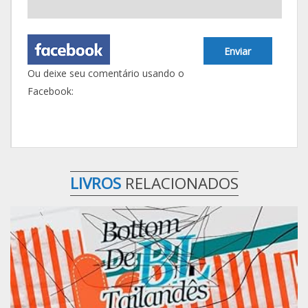
Enviar
Ou deixe seu comentário usando o
Facebook:
LIVROS
RELACIONADOS