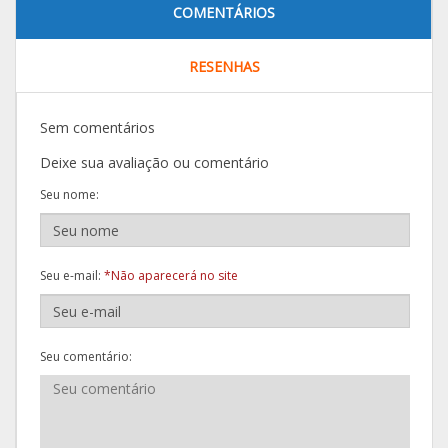
COMENTÁRIOS
RESENHAS
Sem comentários
Deixe sua avaliação ou comentário
Seu nome:
Seu e-mail:
*Não aparecerá no site
Seu comentário: