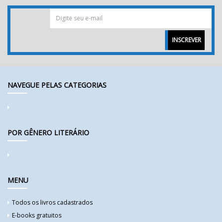
INSCREVER
NAVEGUE PELAS CATEGORIAS
POR GÊNERO LITERÁRIO
MENU
Todos os livros cadastrados
E-books gratuitos