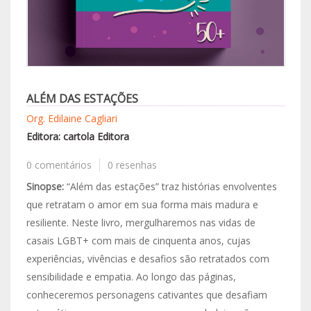
ALÉM DAS ESTAÇÕES
Org. Edilaine Cagliari
Editora: cartola Editora
0 comentários
0 resenhas
Sinopse:
“Além das estações” traz histórias envolventes
que retratam o amor em sua forma mais madura e
resiliente. Neste livro, mergulharemos nas vidas de
casais LGBT+ com mais de cinquenta anos, cujas
experiências, vivências e desafios são retratados com
sensibilidade e empatia. Ao longo das páginas,
conheceremos personagens cativantes que desafiam