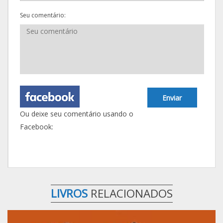
Seu comentário:
Enviar
Ou deixe seu comentário usando o
Facebook:
LIVROS
RELACIONADOS