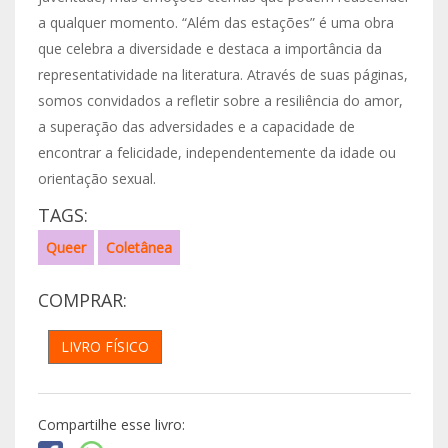
a qualquer momento. “Além das estações” é uma obra
que celebra a diversidade e destaca a importância da
representatividade na literatura. Através de suas páginas,
somos convidados a refletir sobre a resiliência do amor,
a superação das adversidades e a capacidade de
encontrar a felicidade, independentemente da idade ou
orientação sexual.
TAGS:
Queer
Coletânea
COMPRAR:
LIVRO FÍSICO
Compartilhe esse livro: