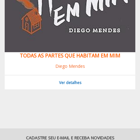
TODAS AS PARTES QUE HABITAM EM MIM
Diego Mendes
Ver detalhes
CADASTRE SEU E-MAIL E RECEBA NOVIDADES