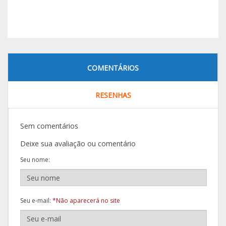
COMENTÁRIOS
RESENHAS
Sem comentários
Deixe sua avaliação ou comentário
Seu nome:
Seu e-mail:
*Não aparecerá no site