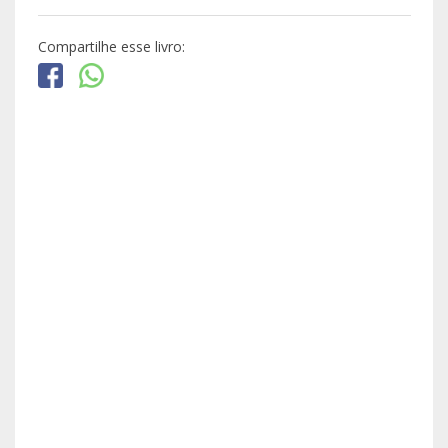
Compartilhe esse livro: