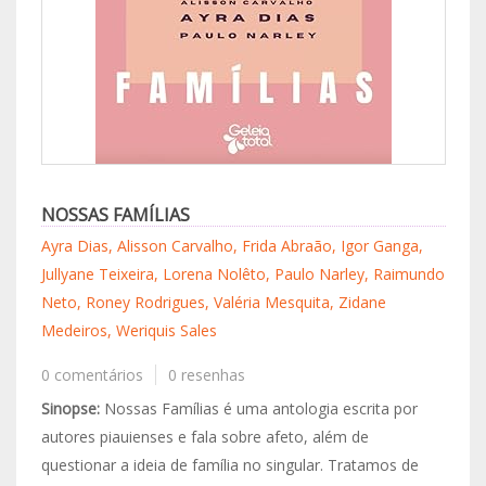
NOSSAS FAMÍLIAS
Ayra Dias, Alisson Carvalho, Frida Abraão, Igor Ganga,
Jullyane Teixeira, Lorena Nolêto, Paulo Narley, Raimundo
Neto, Roney Rodrigues, Valéria Mesquita, Zidane
Medeiros, Weriquis Sales
0 comentários
0 resenhas
Sinopse:
Nossas Famílias é uma antologia escrita por
autores piauienses e fala sobre afeto, além de
questionar a ideia de família no singular. Tratamos de