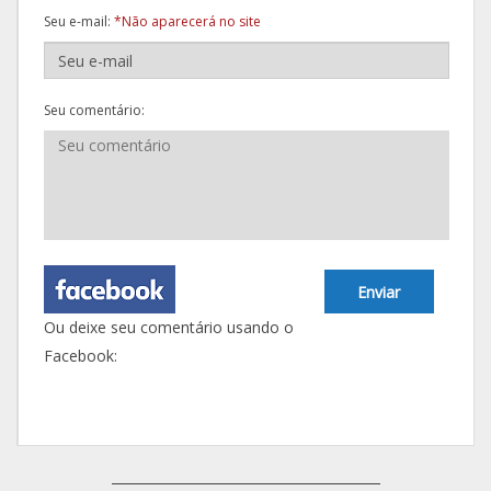
Seu e-mail:
*Não aparecerá no site
Seu comentário:
Enviar
Ou deixe seu comentário usando o
Facebook: