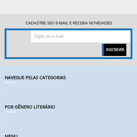
CADASTRE SEU E-MAIL E RECEBA NOVIDADES
INSCREVER
NAVEGUE PELAS CATEGORIAS
POR GÊNERO LITERÁRIO
MENU