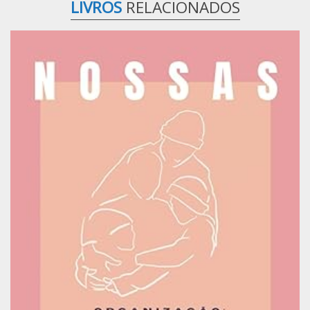
LIVROS
RELACIONADOS