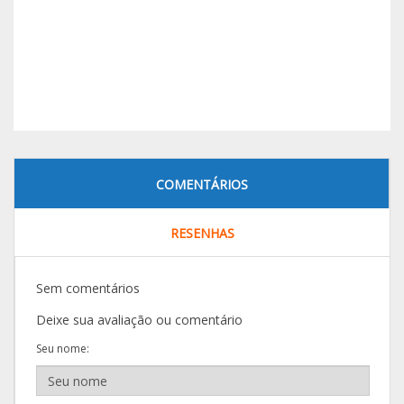
COMENTÁRIOS
RESENHAS
Sem comentários
Deixe sua avaliação ou comentário
Seu nome: