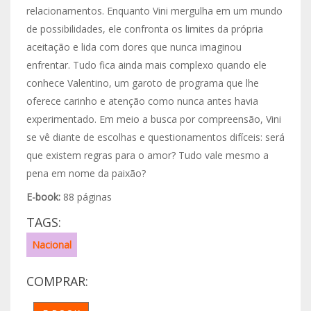
relacionamentos. Enquanto Vini mergulha em um mundo
de possibilidades, ele confronta os limites da própria
aceitação e lida com dores que nunca imaginou
enfrentar. Tudo fica ainda mais complexo quando ele
conhece Valentino, um garoto de programa que lhe
oferece carinho e atenção como nunca antes havia
experimentado. Em meio a busca por compreensão, Vini
se vê diante de escolhas e questionamentos difíceis: será
que existem regras para o amor? Tudo vale mesmo a
pena em nome da paixão?
E-book:
88 páginas
TAGS:
Nacional
COMPRAR: