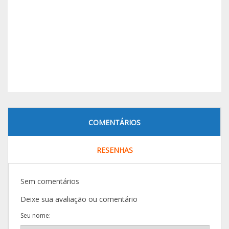
COMENTÁRIOS
RESENHAS
Sem comentários
Deixe sua avaliação ou comentário
Seu nome: