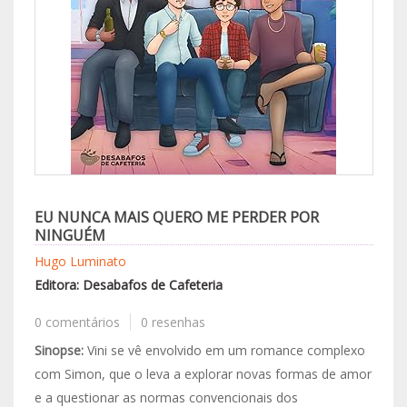
EU NUNCA MAIS QUERO ME PERDER POR
NINGUÉM
Hugo Luminato
Editora: Desabafos de Cafeteria
0 comentários
0 resenhas
Sinopse:
Vini se vê envolvido em um romance complexo
com Simon, que o leva a explorar novas formas de amor
e a questionar as normas convencionais dos