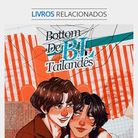
LIVROS
RELACIONADOS