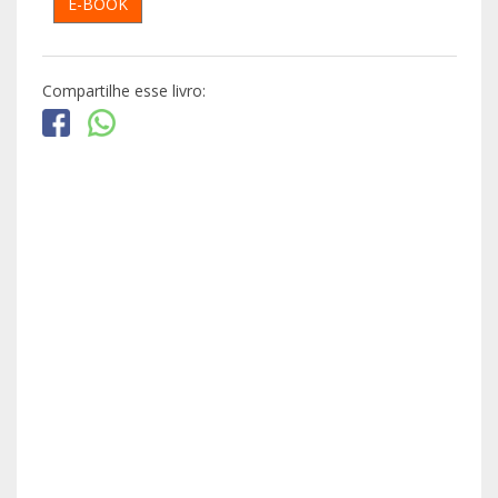
E-BOOK
Compartilhe esse livro: