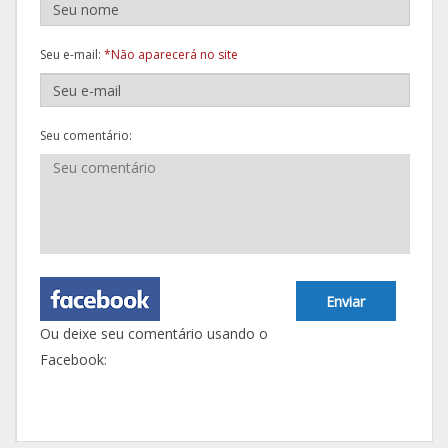
Seu e-mail:
*Não aparecerá no site
Seu comentário:
Enviar
Ou deixe seu comentário usando o
Facebook: