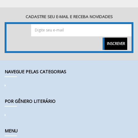
CADASTRE SEU E-MAIL E RECEBA NOVIDADES
INSCREVER
NAVEGUE PELAS CATEGORIAS
POR GÊNERO LITERÁRIO
MENU