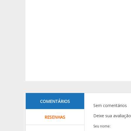
COMENTÁRIOS
Sem comentários
Deixe sua avaliaçã
RESENHAS
Seu nome: