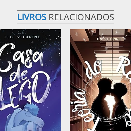
LIVROS
RELACIONADOS