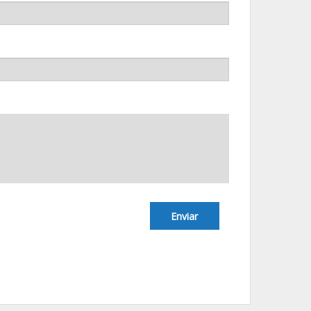
Enviar