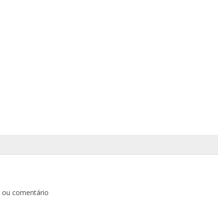
o ou comentário