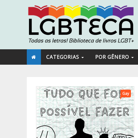
CATEGORIAS
POR GÊNERO
Gay