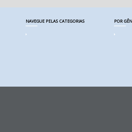
NAVEGUE PELAS CATEGORIAS
POR GÊN