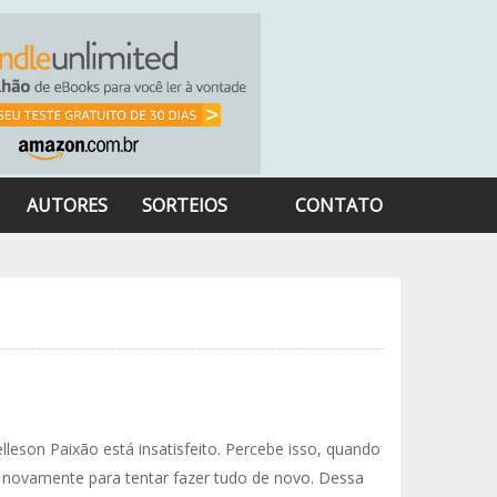
AUTORES
SORTEIOS
CONTATO
lleson Paixão está insatisfeito. Percebe isso, quando
 novamente para tentar fazer tudo de novo. Dessa