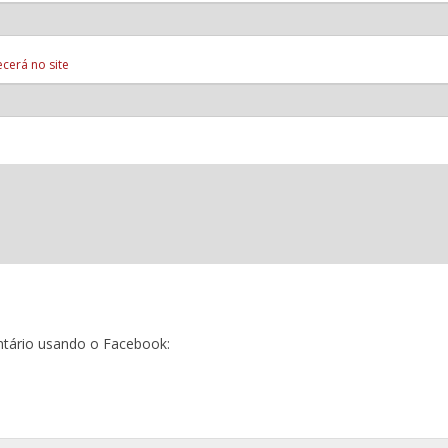
cerá no site
tário usando o Facebook: