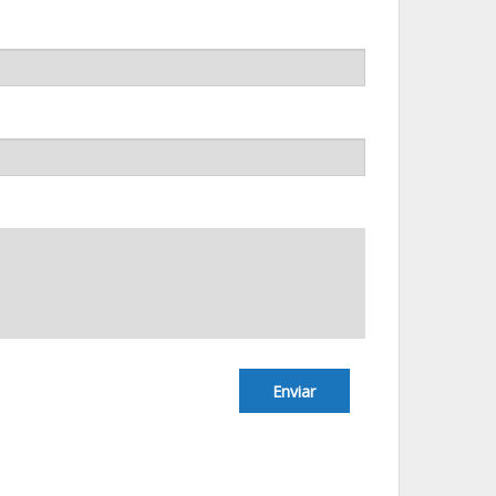
Enviar