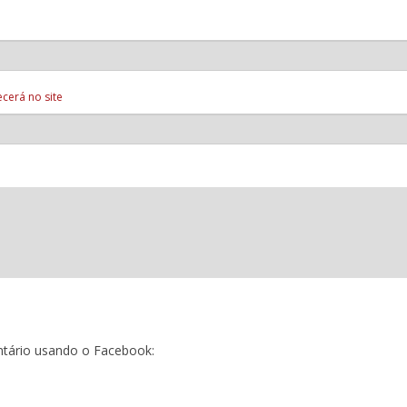
cerá no site
tário usando o Facebook: