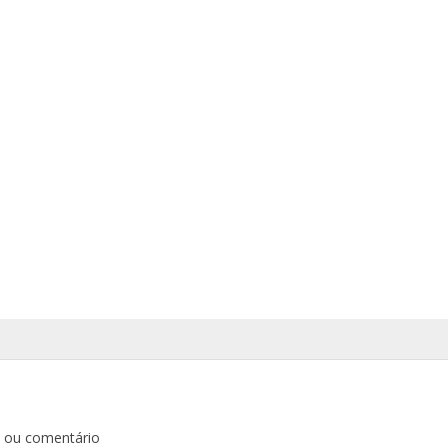
o ou comentário