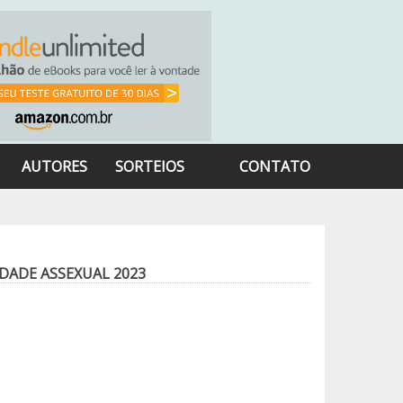
AUTORES
SORTEIOS
CONTATO
IDADE ASSEXUAL 2023