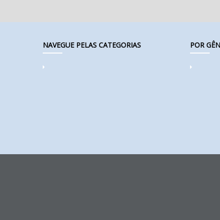
NAVEGUE PELAS CATEGORIAS
POR GÊN