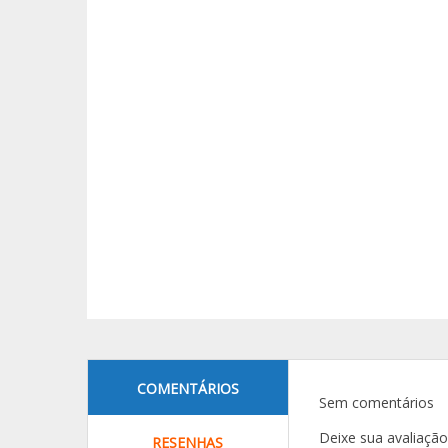
COMENTÁRIOS
Sem comentários
Deixe sua avaliaçã
RESENHAS