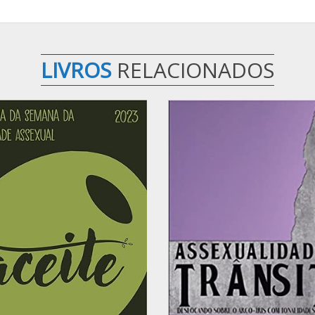
LIVROS
RELACIONADOS