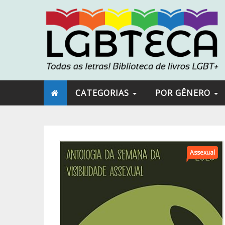
CATEGORIAS
POR GÊNERO
Assexual