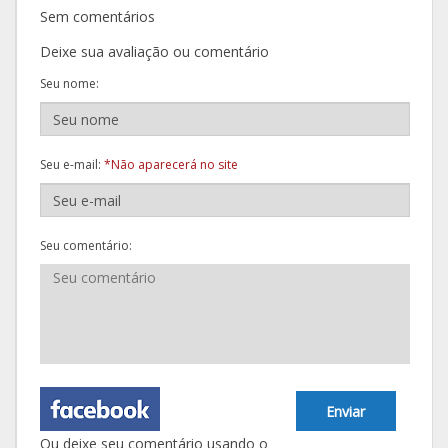
Sem comentários
Deixe sua avaliação ou comentário
Seu nome:
Seu e-mail:
*Não aparecerá no site
Seu comentário:
Enviar
Ou deixe seu comentário usando o