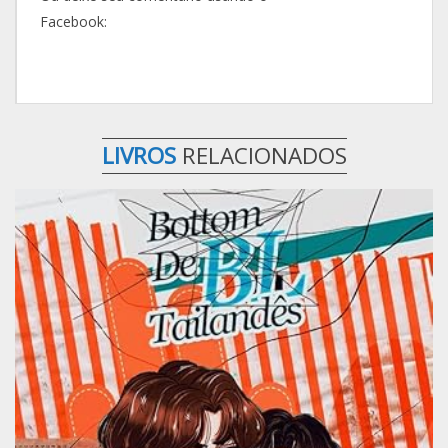
Facebook:
LIVROS
RELACIONADOS