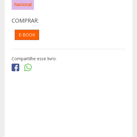
Nacional
COMPRAR:
E-BOOK
Compartilhe esse livro: