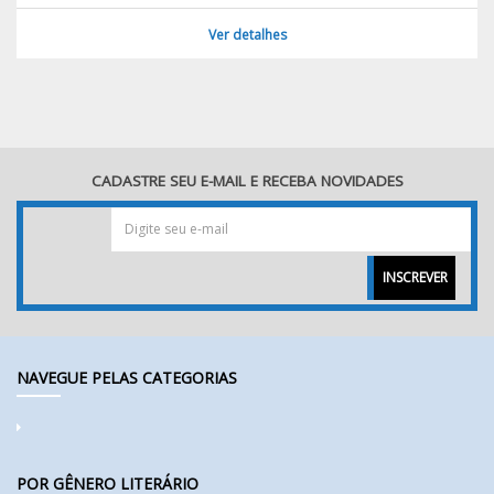
Ver detalhes
CADASTRE SEU E-MAIL E RECEBA NOVIDADES
INSCREVER
NAVEGUE PELAS CATEGORIAS
POR GÊNERO LITERÁRIO