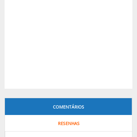
COMENTÁRIOS
RESENHAS