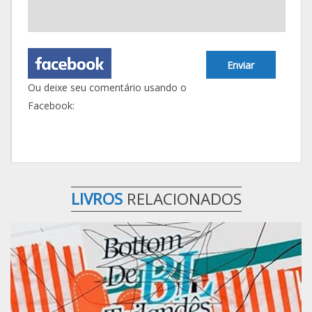
Enviar
Ou deixe seu comentário usando o
Facebook:
LIVROS
RELACIONADOS