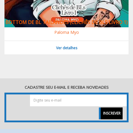
BOTTOM DE BL TAILANDÊS (CLICHÊS DE BLS LIVRO 1)
Paloma Myo
Ver detalhes
CADASTRE SEU E-MAIL E RECEBA NOVIDADES
INSCREVER