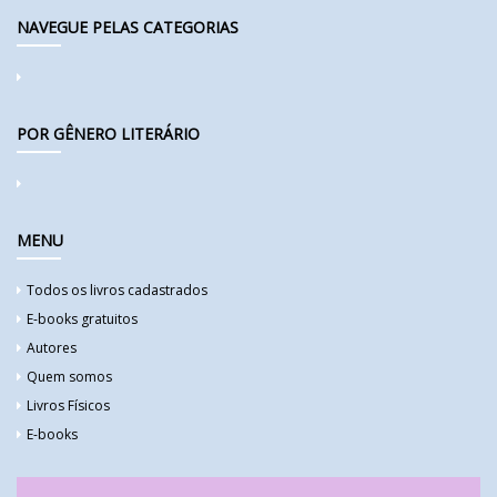
NAVEGUE PELAS CATEGORIAS
POR GÊNERO LITERÁRIO
MENU
Todos os livros cadastrados
E-books gratuitos
Autores
Quem somos
Livros Físicos
E-books