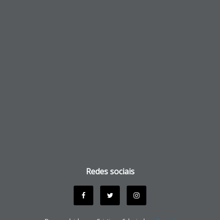
Redes sociais