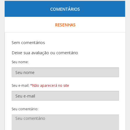
COMENTÁRIOS
RESENHAS
Sem comentários
Deixe sua avaliação ou comentário
Seu nome:
Seu e-mail:
*Não aparecerá no site
Seu comentário: