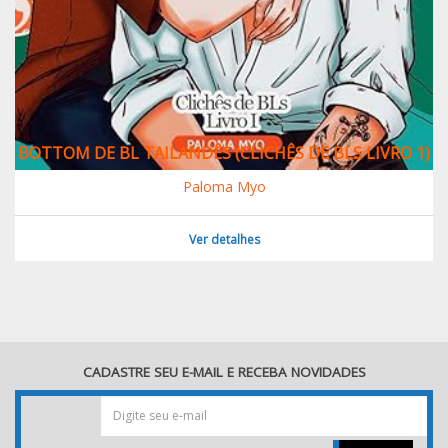
BOTTOM DE BL TAILANDÊS (CLICHÊS DE BLS LIVRO 1)
Paloma Myo
Ver detalhes
CADASTRE SEU E-MAIL E RECEBA NOVIDADES