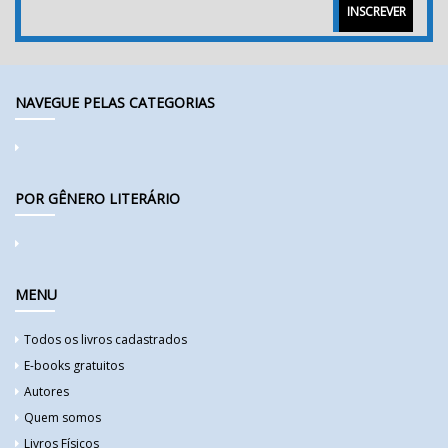
INSCREVER
NAVEGUE PELAS CATEGORIAS
POR GÊNERO LITERÁRIO
MENU
Todos os livros cadastrados
E-books gratuitos
Autores
Quem somos
Livros Físicos