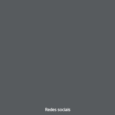
Redes sociais