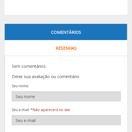
COMENTÁRIOS
RESENHAS
Sem comentários
Deixe sua avaliação ou comentário
Seu nome:
Seu e-mail:
*Não aparecerá no site