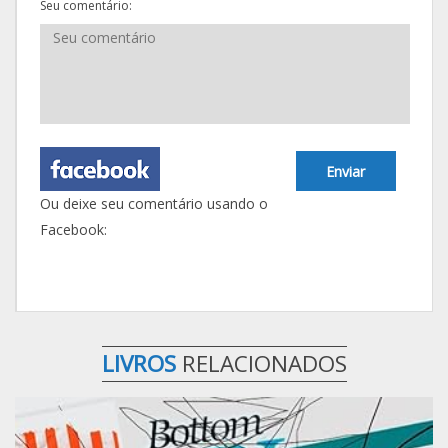
Seu comentário:
Enviar
Ou deixe seu comentário usando o
Facebook:
LIVROS
RELACIONADOS