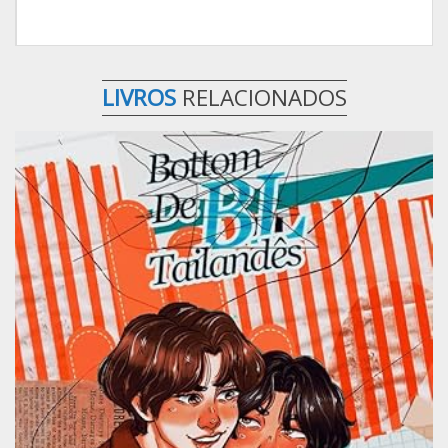
LIVROS
RELACIONADOS