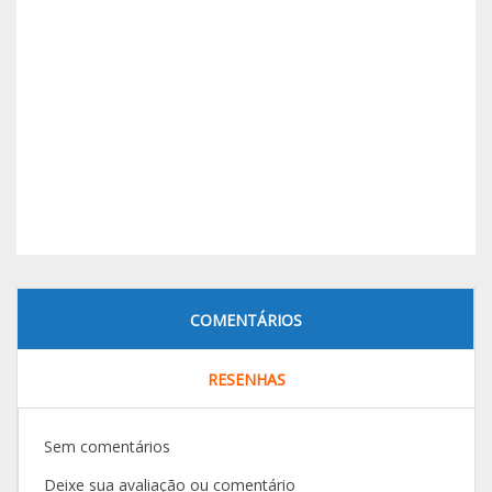
COMENTÁRIOS
RESENHAS
Sem comentários
Deixe sua avaliação ou comentário