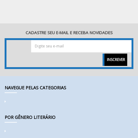
CADASTRE SEU E-MAIL E RECEBA NOVIDADES
INSCREVER
NAVEGUE PELAS CATEGORIAS
POR GÊNERO LITERÁRIO