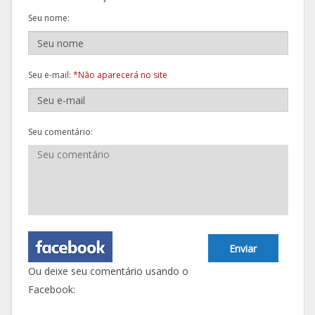
Seu nome:
Seu e-mail:
*Não aparecerá no site
Seu comentário:
Enviar
Ou deixe seu comentário usando o
Facebook: