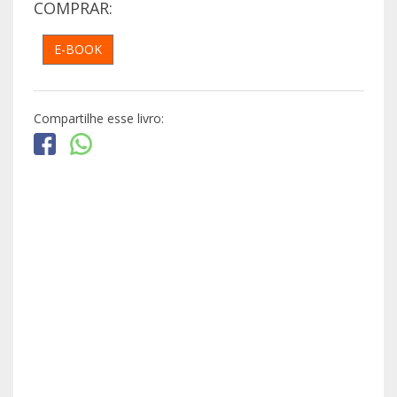
COMPRAR:
E-BOOK
Compartilhe esse livro: