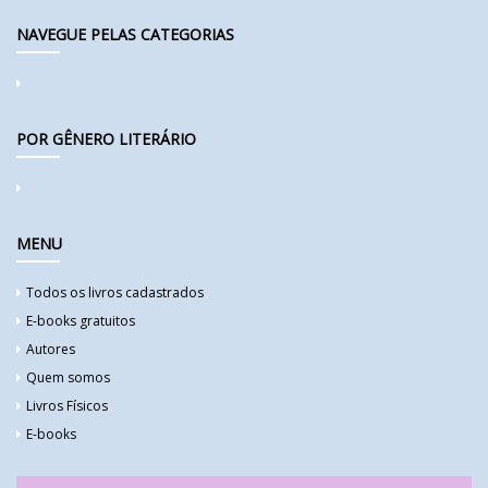
NAVEGUE PELAS CATEGORIAS
POR GÊNERO LITERÁRIO
MENU
Todos os livros cadastrados
E-books gratuitos
Autores
Quem somos
Livros Físicos
E-books