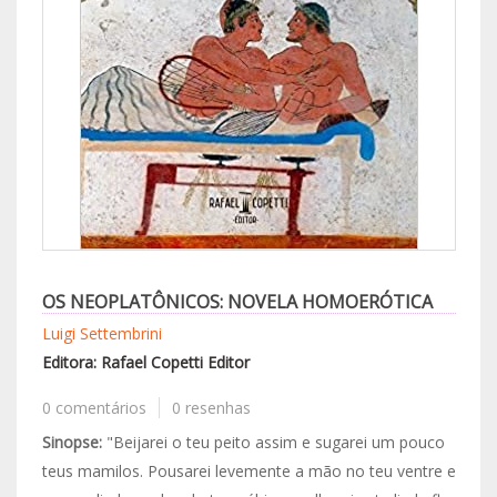
OS NEOPLATÔNICOS: NOVELA HOMOERÓTICA
Luigi Settembrini
Editora: Rafael Copetti Editor
0 comentários
0 resenhas
Sinopse:
"Beijarei o teu peito assim e sugarei um pouco
teus mamilos. Pousarei levemente a mão no teu ventre e