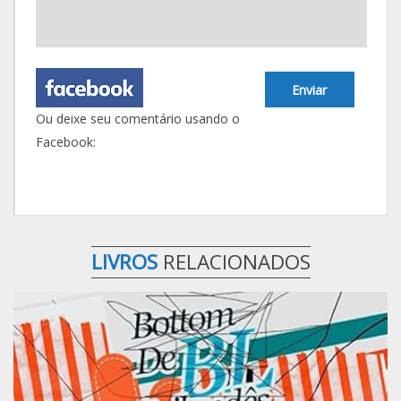
Enviar
Ou deixe seu comentário usando o
Facebook:
LIVROS
RELACIONADOS