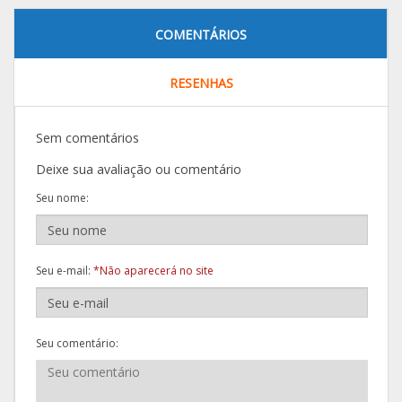
COMENTÁRIOS
RESENHAS
Sem comentários
Deixe sua avaliação ou comentário
Seu nome:
Seu e-mail:
*Não aparecerá no site
Seu comentário: