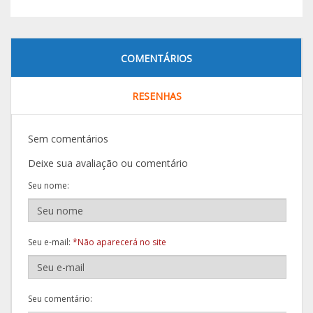
COMENTÁRIOS
RESENHAS
Sem comentários
Deixe sua avaliação ou comentário
Seu nome:
Seu e-mail:
*Não aparecerá no site
Seu comentário: