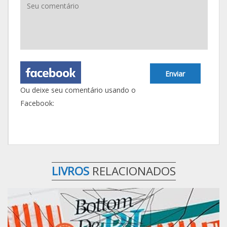
Enviar
Ou deixe seu comentário usando o
Facebook:
LIVROS
RELACIONADOS