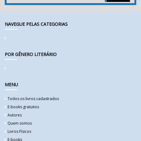
NAVEGUE PELAS CATEGORIAS
POR GÊNERO LITERÁRIO
MENU
Todos os livros cadastrados
E-books gratuitos
Autores
Quem somos
Livros Físicos
E-books