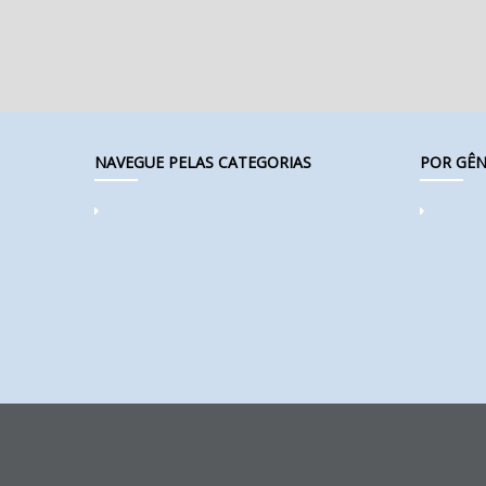
NAVEGUE PELAS CATEGORIAS
POR GÊN