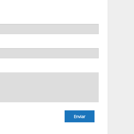
Enviar