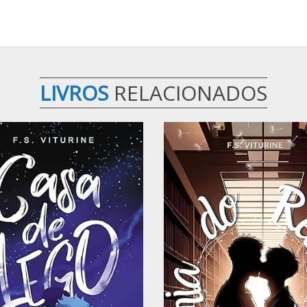
LIVROS
RELACIONADOS