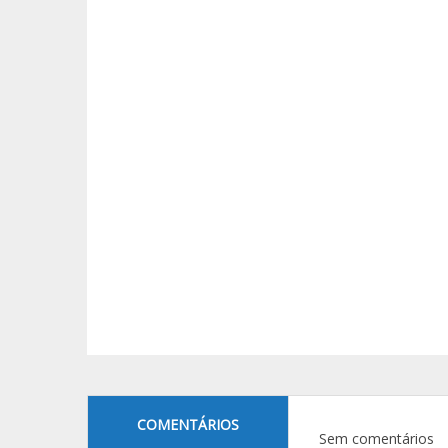
COMENTÁRIOS
Sem comentários