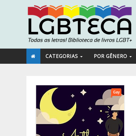
CATEGORIAS
POR GÊNERO
Gay