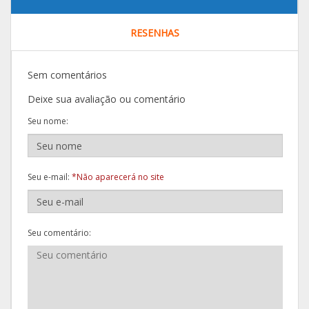
RESENHAS
Sem comentários
Deixe sua avaliação ou comentário
Seu nome:
Seu e-mail:
*Não aparecerá no site
Seu comentário: