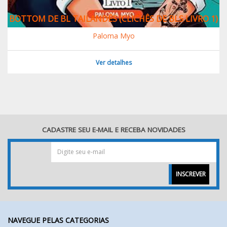
BOTTOM DE BL TAILANDÊS (CLICHÊS DE BLS LIVRO 1)
Paloma Myo
Ver detalhes
CADASTRE SEU E-MAIL E RECEBA NOVIDADES
INSCREVER
NAVEGUE PELAS CATEGORIAS