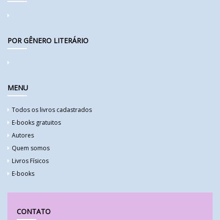
POR GÊNERO LITERÁRIO
MENU
Todos os livros cadastrados
E-books gratuitos
Autores
Quem somos
Livros Físicos
E-books
CONTATO