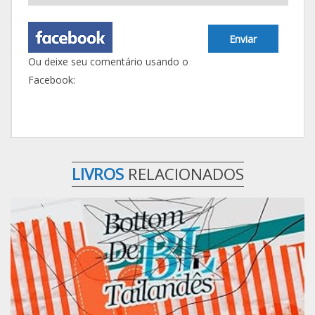
Enviar
Ou deixe seu comentário usando o
Facebook:
LIVROS
RELACIONADOS