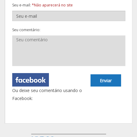
Seu e-mail:
*Não aparecerá no site
Seu comentário:
Enviar
Ou deixe seu comentário usando o
Facebook: