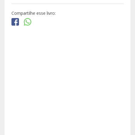
Compartilhe esse livro: