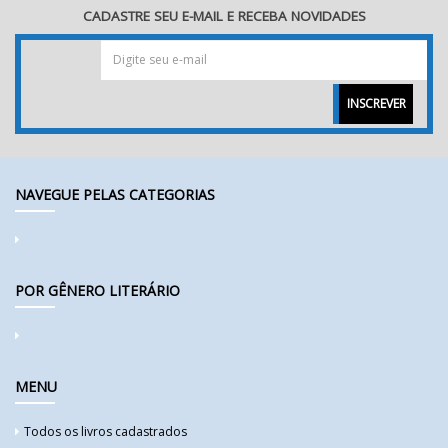
CADASTRE SEU E-MAIL E RECEBA NOVIDADES
INSCREVER
NAVEGUE PELAS CATEGORIAS
POR GÊNERO LITERÁRIO
MENU
Todos os livros cadastrados