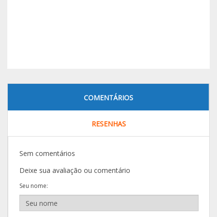
COMENTÁRIOS
RESENHAS
Sem comentários
Deixe sua avaliação ou comentário
Seu nome: