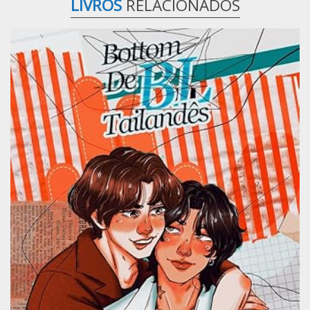
LIVROS
RELACIONADOS