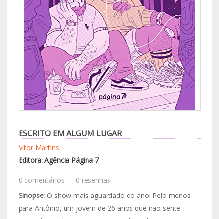
ESCRITO EM ALGUM LUGAR
Vitor Martins
Editora: Agência Página 7
0 comentários
0 resenhas
Sinopse:
O show mais aguardado do ano! Pelo menos
para Antônio, um jovem de 26 anos que não sente