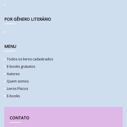
POR GÊNERO LITERÁRIO
MENU
Todos os livros cadastrados
E-books gratuitos
Autores
Quem somos
Livros Físicos
E-books
CONTATO