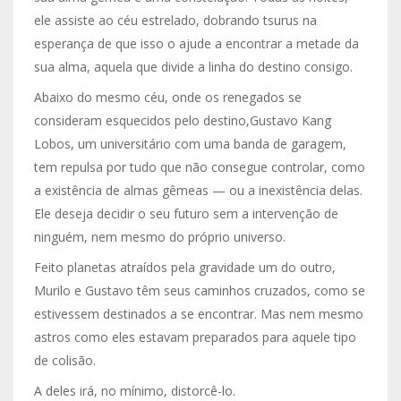
ele assiste ao céu estrelado, dobrando tsurus na
esperança de que isso o ajude a encontrar a metade da
sua alma, aquela que divide a linha do destino consigo.
Abaixo do mesmo céu, onde os renegados se
consideram esquecidos pelo destino,Gustavo Kang
Lobos, um universitário com uma banda de garagem,
tem repulsa por tudo que não consegue controlar, como
a existência de almas gêmeas — ou a inexistência delas.
Ele deseja decidir o seu futuro sem a intervenção de
ninguém, nem mesmo do próprio universo.
Feito planetas atraídos pela gravidade um do outro,
Murilo e Gustavo têm seus caminhos cruzados, como se
estivessem destinados a se encontrar. Mas nem mesmo
astros como eles estavam preparados para aquele tipo
de colisão.
A deles irá, no mínimo, distorcê-lo.