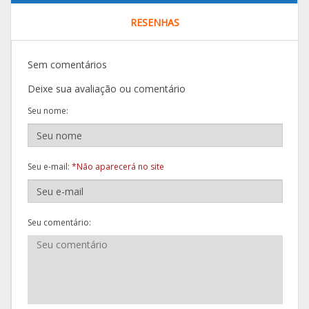
RESENHAS
Sem comentários
Deixe sua avaliação ou comentário
Seu nome:
Seu e-mail:
*Não aparecerá no site
Seu comentário: