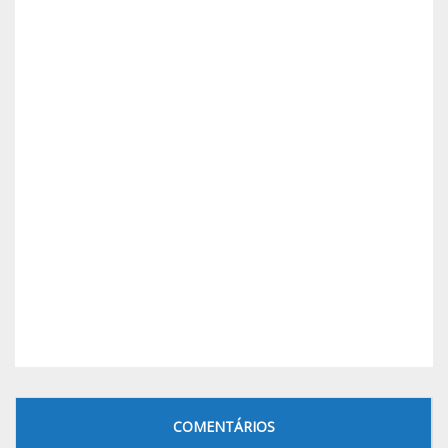
COMENTÁRIOS