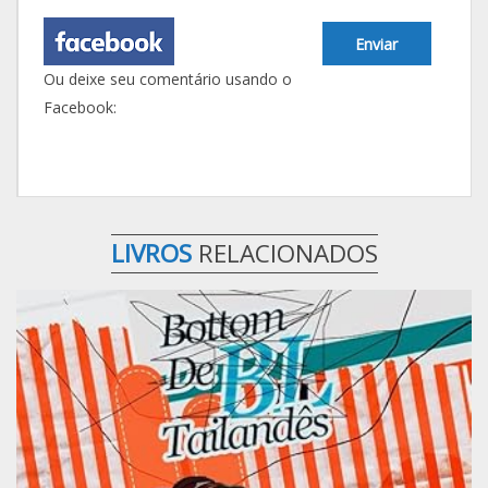
Enviar
Ou deixe seu comentário usando o
Facebook:
LIVROS
RELACIONADOS