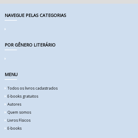
NAVEGUE PELAS CATEGORIAS
POR GÊNERO LITERÁRIO
MENU
Todos os livros cadastrados
E-books gratuitos
Autores
Quem somos
Livros Físicos
E-books