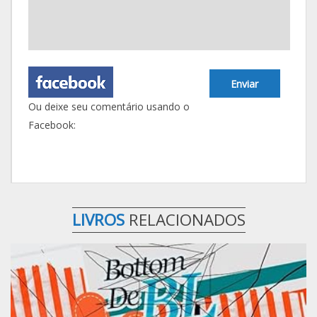
Enviar
Ou deixe seu comentário usando o
Facebook:
LIVROS
RELACIONADOS