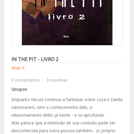
IN THE PIT - LIVRO 2
Shan X
0 comentários
0 resenhas
Sinopse:
Enquanto Nicola continua a fantasiar sobre Luca e Dante
namorarem, sem o conhecimento dele, o
relacionamento deles já existe - e se aprofunda.
Mas parece que a extensão de sua conexão pode ser
desconhecida para outra pessoa também... (o próprio