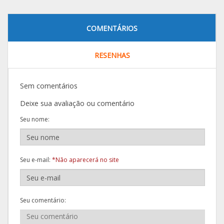
COMENTÁRIOS
RESENHAS
Sem comentários
Deixe sua avaliação ou comentário
Seu nome:
Seu e-mail:
*Não aparecerá no site
Seu comentário: